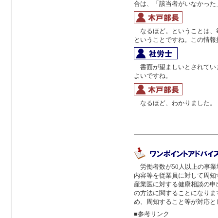
合は、「該当者がいなかった
なるほど。ということは、毎
ということですね。この情報
書面が望ましいとされてい
よいですね。
なるほど、わかりました。
労働者数が50人以上の事業
内容等を従業員に対して周知
産業医に対する健康相談の申
の方法に関することになりま
め、周知すること等が対応と
■参考リンク