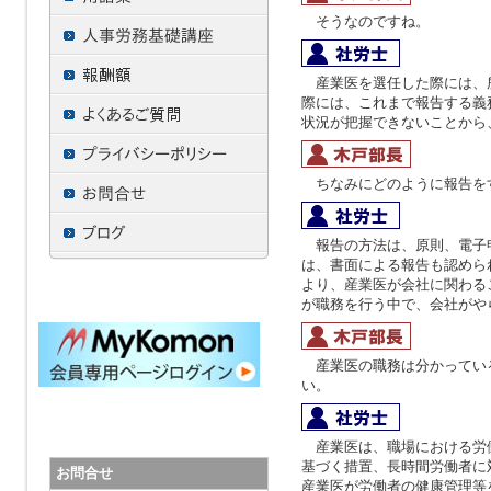
そうなのですね。
産業医を選任した際には、
際には、これまで報告する義
状況が把握できないことから
ちなみにどのように報告を
報告の方法は、原則、電子
は、書面による報告も認めら
より、産業医が会社に関わる
が職務を行う中で、会社がや
産業医の職務は分かってい
い。
産業医は、職場における労
基づく措置、長時間労働者に
お問合せ
産業医が労働者の健康管理等