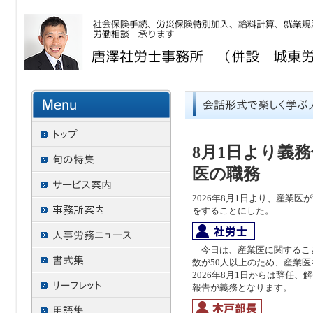
8月1日より義
医の職務
2026年8月1日より、産業
をすることにした。
今日は、産業医に関するこ
数が50人以上のため、産業
2026年8月1日からは辞任
報告が義務となります。